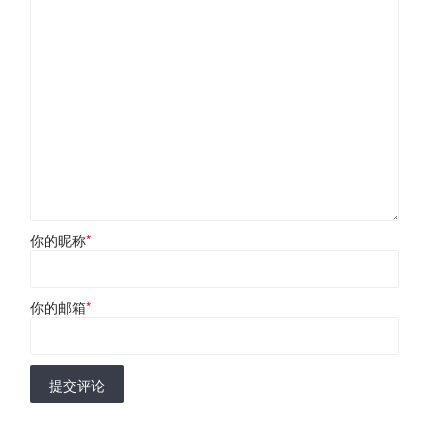
你的昵称
*
你的邮箱
*
提交评论