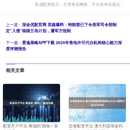
富成配资提示：文章来自网络，不代表本站观点。
上一篇：
深金优配官网 英媒爆料：特朗普已下令美军司令部制
定“入侵”格陵兰岛计划，遭军方抵制
下一篇：
景逸策略APP下载 2025年售电许可代办机构核心能力深
度评测报告
相关文章
配资开户平台 离场的“固收+”基
宏泰配资平台 澳大利亚维多利