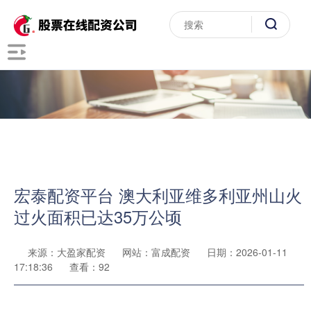
宏泰配资平台 澳大利亚维多利亚州山火
过火面积已达35万公顷
来源：大盈家配资
网站：富成配资
日期：2026-01-11
17:18:36
查看：92