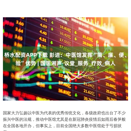
国家大力弘扬以中医为代表的优秀传统文化，各级政府也出台了不少
振兴中医的法规，推动中医馆尤其是在新冠肺炎疫情后如雨后春笋般
在全国各地开办，但事实上，目前全国绝大多数中医馆处于亏损状