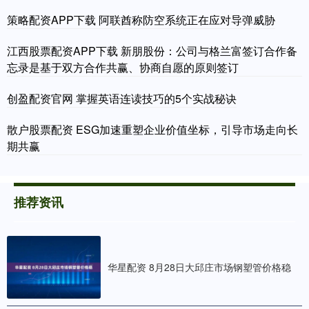
策略配资APP下载 阿联酋称防空系统正在应对导弹威胁
江西股票配资APP下载 新朋股份：公司与格兰富签订合作备
忘录是基于双方合作共赢、协商自愿的原则签订
创盈配资官网 掌握英语连读技巧的5个实战秘诀
散户股票配资 ESG加速重塑企业价值坐标，引导市场走向长
期共赢
推荐资讯
华星配资 8月28日大邱庄市场钢塑管价格稳