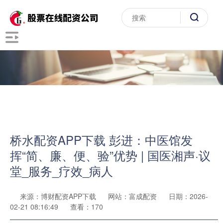
桥水配资APP下载 彭进：中医馆发
挥“简、廉、便、验”优势 | 国医湘声·议
堂_服务_疗效_病人
来源：博财配资APP下载
网站：富成配资
日期：2026-
02-21 08:16:49
查看：170