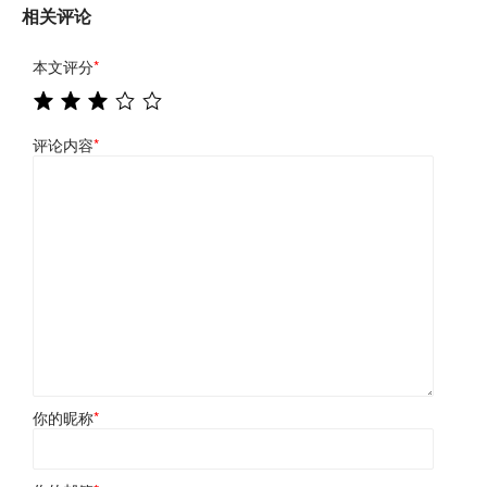
相关评论
本文评分
*
评论内容
*
你的昵称
*