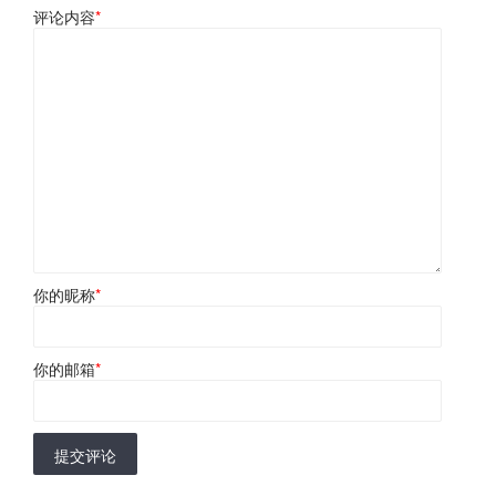
评论内容
*
你的昵称
*
你的邮箱
*
提交评论