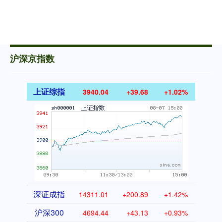
沪深京指数
上证综指
3940.04
+39.68
+1.02%
深证成指
14311.01
+200.89
+1.42%
沪深300
4694.44
+43.13
+0.93%