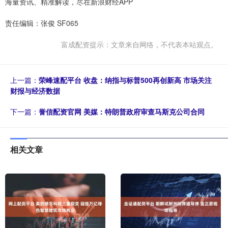
海量资讯、精准解读，尽在新浪财经APP
责任编辑：张俊 SF065
富成配资提示：文章来自网络，不代表本站观点。
上一篇：
荣峰速配平台 收盘：纳指与标普500再创新高 市场关注
财报与经济数据
下一篇：
誉信配资官网 美媒：特朗普政府审查马斯克公司合同
相关文章