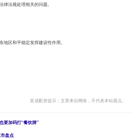
法律法规处理相关的问题。
东地区和平稳定发挥建设性作用。
富成配资提示：文章来自网络，不代表本站观点。
，也要加码打“餐饮牌”
尾市盘点