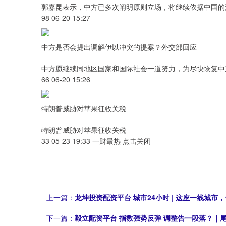
郭嘉昆表示，中方已多次阐明原则立场，将继续依据中国的
98 06-20 15:27
中方是否会提出调解伊以冲突的提案？外交部回应
中方愿继续同地区国家和国际社会一道努力，为尽快恢复中
66 06-20 15:26
特朗普威胁对苹果征收关税
特朗普威胁对苹果征收关税
33 05-23 19:33 一财最热 点击关闭
上一篇：
龙坤投资配资平台 城市24小时 | 这座一线城市
下一篇：
毅立配资平台 指数强势反弹 调整告一段落？｜