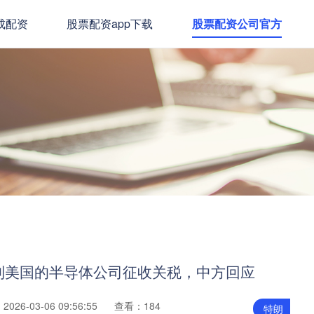
成配资
股票配资app下载
股票配资公司官方
到美国的半导体公司征收关税，中方回应
026-03-06 09:56:55
查看：184
特朗