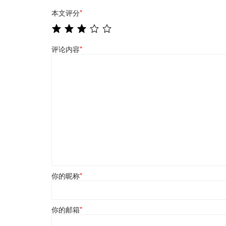
本文评分
*
评论内容
*
你的昵称
*
你的邮箱
*