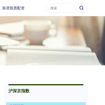
靠谱股票配资
沪深京指数