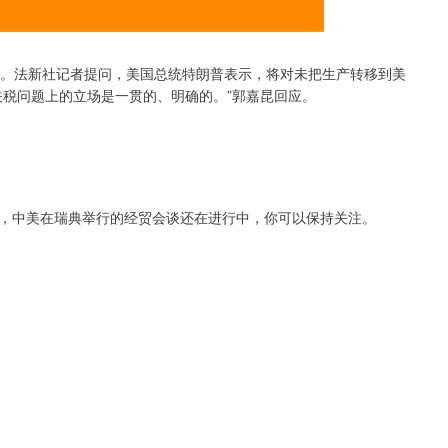
会。法新社记者提问，美国总统特朗普表示，将对未把生产转移到美
关税问题上的立场是一贯的、明确的。”郭嘉昆回应。
，中美在瑞典举行的经贸会谈还在进行中，你可以保持关注。