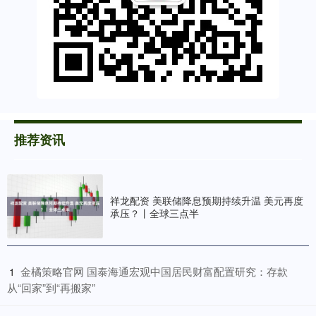
推荐资讯
祥龙配资 美联储降息预期持续升温 美元再度
承压？丨全球三点半
​金橘策略官网 国泰海通宏观中国居民财富配置研究：存款
1
从“回家”到“再搬家”