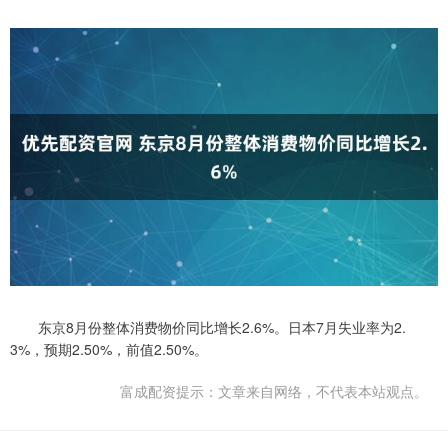
东京8月份整体消费物价同比增长2.6%。日本7月失业率为2.
3%，预期2.50%，前值2.50%。
富成配资提示：文章来自网络，不代表本站观点。