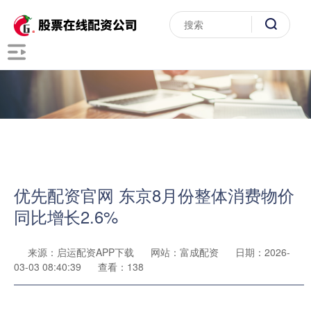
优先配资官网 东京8月份整体消费物价
同比增长2.6%
来源：启运配资APP下载
网站：富成配资
日期：2026-
03-03 08:40:39
查看：138