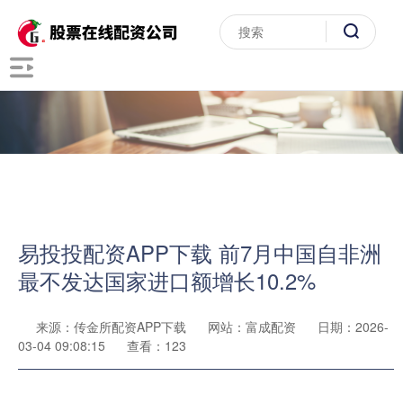
易投投配资APP下载 前7月中国自非洲
最不发达国家进口额增长10.2%
来源：传金所配资APP下载
网站：富成配资
日期：2026-
03-04 09:08:15
查看：123