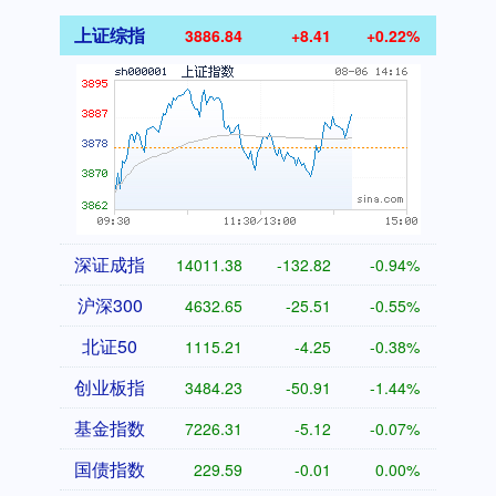
上证综指
3886.84
+8.41
+0.22%
深证成指
14011.38
-132.82
-0.94%
沪深300
4632.65
-25.51
-0.55%
北证50
1115.21
-4.25
-0.38%
创业板指
3484.23
-50.91
-1.44%
基金指数
7226.31
-5.12
-0.07%
国债指数
229.59
-0.01
0.00%