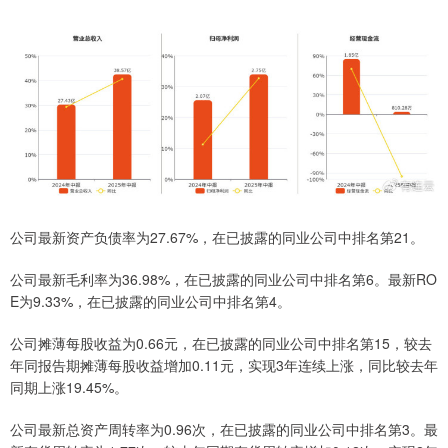
公司最新资产负债率为27.67%，在已披露的同业公司中排名第21。
公司最新毛利率为36.98%，在已披露的同业公司中排名第6。最新RO
E为9.33%，在已披露的同业公司中排名第4。
公司摊薄每股收益为0.66元，在已披露的同业公司中排名第15，较去
年同报告期摊薄每股收益增加0.11元，实现3年连续上涨，同比较去年
同期上涨19.45%。
公司最新总资产周转率为0.96次，在已披露的同业公司中排名第3。最