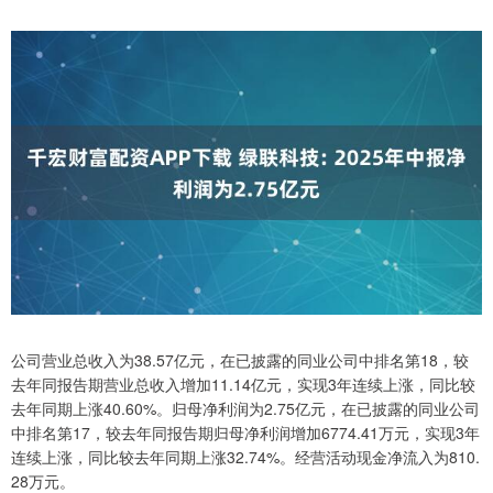
公司营业总收入为38.57亿元，在已披露的同业公司中排名第18，较
去年同报告期营业总收入增加11.14亿元，实现3年连续上涨，同比较
去年同期上涨40.60%。归母净利润为2.75亿元，在已披露的同业公司
中排名第17，较去年同报告期归母净利润增加6774.41万元，实现3年
连续上涨，同比较去年同期上涨32.74%。经营活动现金净流入为810.
28万元。