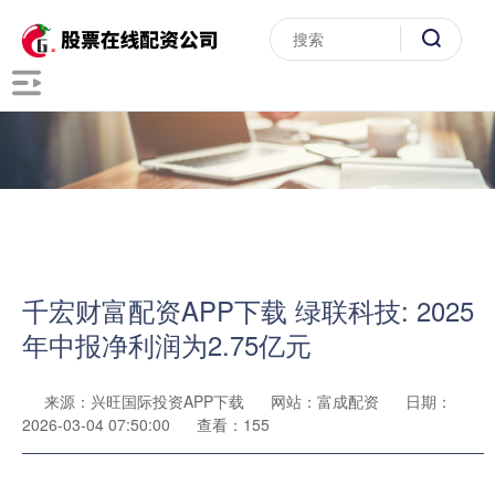
千宏财富配资APP下载 绿联科技: 2025
年中报净利润为2.75亿元
来源：兴旺国际投资APP下载
网站：富成配资
日期：
2026-03-04 07:50:00
查看：155