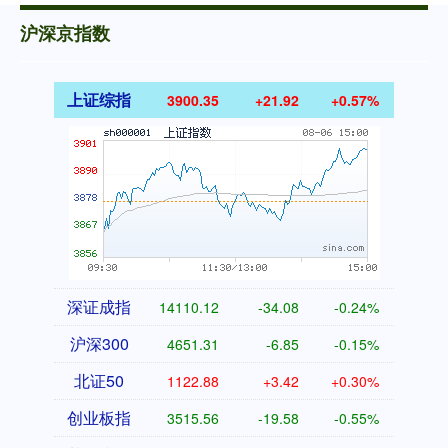
沪深京指数
上证综指
3900.35
+21.92
+0.57%
深证成指
14110.12
-34.08
-0.24%
沪深300
4651.31
-6.85
-0.15%
北证50
1122.88
+3.42
+0.30%
创业板指
3515.56
-19.58
-0.55%