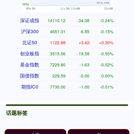
深证成指
14110.12
-34.08
-0.24%
沪深300
4651.31
-6.85
-0.15%
北证50
1122.88
+3.42
+0.30%
创业板指
3515.56
-19.58
-0.55%
基金指数
7229.80
-1.63
-0.02%
国债指数
229.59
-0.00
0.00%
期指IC0
7730.00
-1.00
-0.01%
话题标签