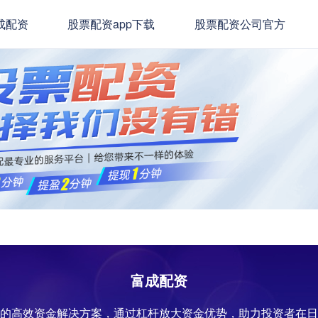
成配资
股票配资app下载
股票配资公司官方
富成配资
计的高效资金解决方案，通过杠杆放大资金优势，助力投资者在