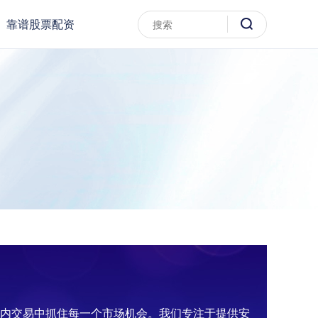
靠谱股票配资
日内交易中抓住每一个市场机会。我们专注于提供安