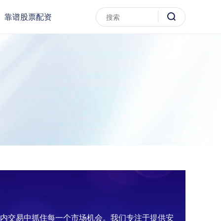
靠谱股票配资
日内交易中抓住每一个市场机会。我们专注于提供安