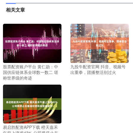
相关文章
股票配资账户平台 黄仁勋：中
九投牛配资官网 抖音、视频号
国供应链体系全球数一数二 堪
出重拳，团播整活别过火
称世界级的奇迹
易启胜配资APP下载 橙天嘉禾
午前上涨逾43% 公司将停止在