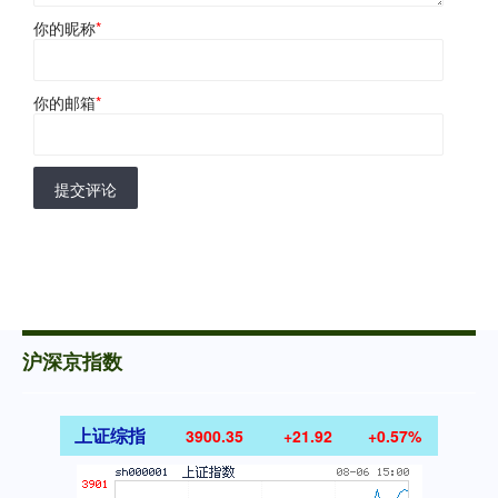
你的昵称
*
你的邮箱
*
提交评论
沪深京指数
上证综指
3900.35
+21.92
+0.57%