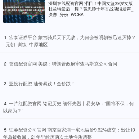
深圳在线配资官网 泪目！中国女篮29岁女版
杜兰特最后一舞？黄思静十年奋战洒泪发声_
决赛_身份_WCBA
​宏泰证券平台 蒙古骑兵天下无敌，为何会被明朝被迅速灭掉？
1
_元朝_训练_中原地区
​誉信配资官网 美媒：特朗普政府审查马斯克公司合同
2
​亚投行配资 油价暴跌！金价跌！
3
​一片红配资官网 铭记历史 缅怀先烈丨易安华：“国将不保，何
4
以家为？”
​证券配资公司官网 南京百家湖一宅地溢价9.62%成交：出让10
5
年后被收回，21年里经历两次土地性质调整