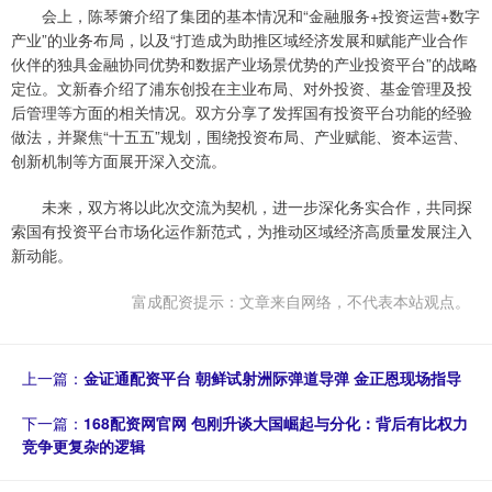
会上，陈琴箫介绍了集团的基本情况和“金融服务+投资运营+数字
产业”的业务布局，以及“打造成为助推区域经济发展和赋能产业合作
伙伴的独具金融协同优势和数据产业场景优势的产业投资平台”的战略
定位。文新春介绍了浦东创投在主业布局、对外投资、基金管理及投
后管理等方面的相关情况。双方分享了发挥国有投资平台功能的经验
做法，并聚焦“十五五”规划，围绕投资布局、产业赋能、资本运营、
创新机制等方面展开深入交流。
未来，双方将以此次交流为契机，进一步深化务实合作，共同探
索国有投资平台市场化运作新范式，为推动区域经济高质量发展注入
新动能。
富成配资提示：文章来自网络，不代表本站观点。
上一篇：
金证通配资平台 朝鲜试射洲际弹道导弹 金正恩现场指导
下一篇：
168配资网官网 包刚升谈大国崛起与分化：背后有比权力
竞争更复杂的逻辑