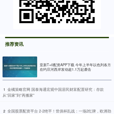
推荐资讯
亚新T+0配资APP下载 今年上半年以色列各方
在约旦河西岸发动超1.1万起袭击
​金橘策略官网 国泰海通宏观中国居民财富配置研究：存款
1
从“回家”到“再搬家”
​全国股票配资平台 2-2绝平！世俱杯乱战：一场2红牌，欧洲劲
2